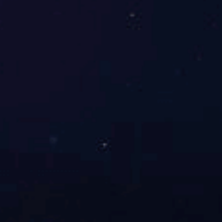
服务平台
在线留言
联系方式
电话: 0513-
85928789